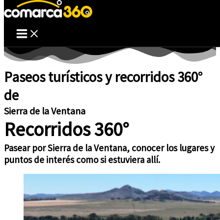
Ir al contenido
Paseos turísticos y recorridos 360°
de
Sierra de la Ventana
Recorridos 360°
Pasear por Sierra de la Ventana, conocer los lugares y
puntos de interés como si estuviera allí.