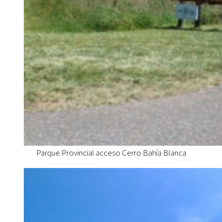
Parque Provincial acceso Cerro Bahía Blanca