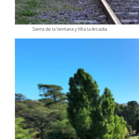
Sierra de la Ventana y Villa la Arcadia