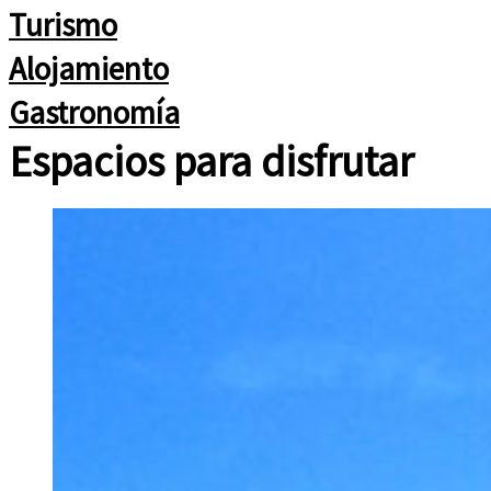
Turismo
Alojamiento
Gastronomía
Espacios para disfrutar