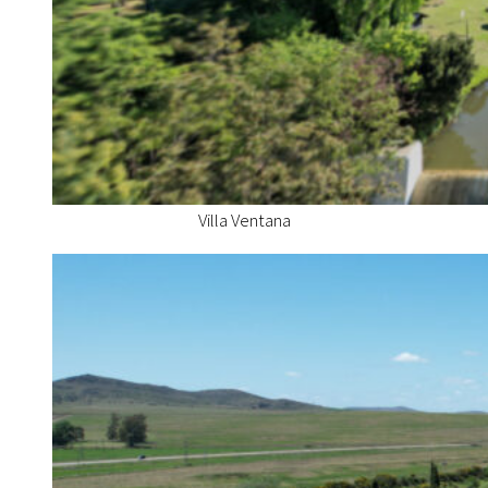
Villa Ventana