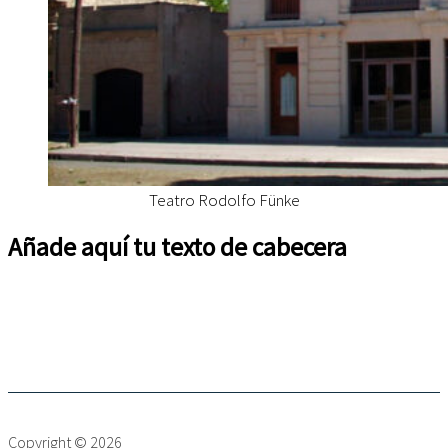
Teatro Rodolfo Fünke
Añade aquí tu texto de cabecera
Copyright © 2026