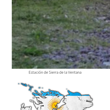
Estación de Sierra de la Ventana