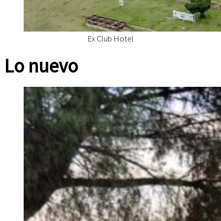
Ex Club Hotel
Lo nuevo