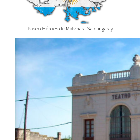
Paseo Héroes de Malvinas - Saldungaray