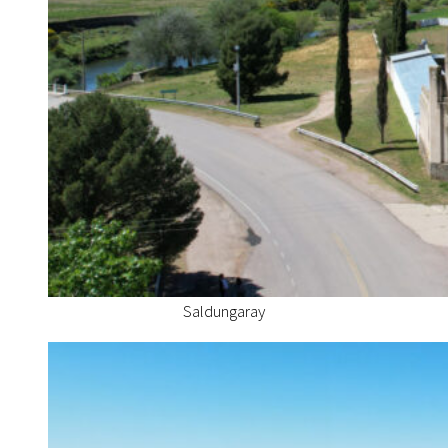
Saldungaray