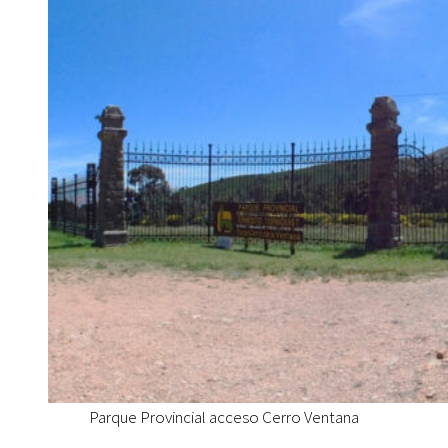
Parque Provincial acceso Cerro Ventana