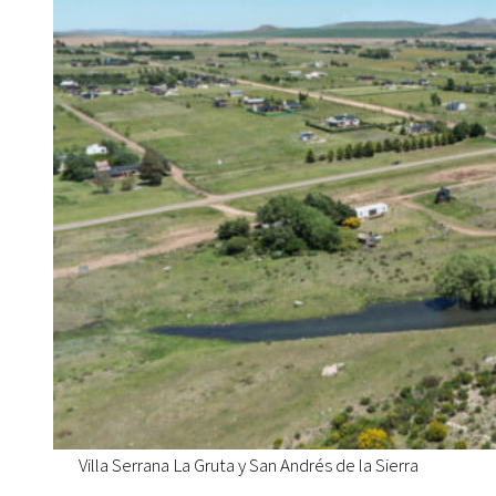
Villa Serrana La Gruta y San Andrés de la Sierra